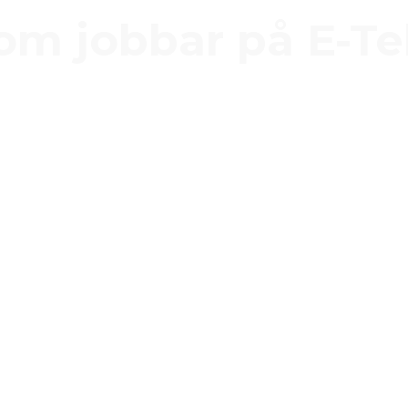
som jobbar på E-Te