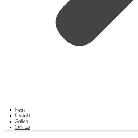
Hem
Kontakt
Galleri
Om oss